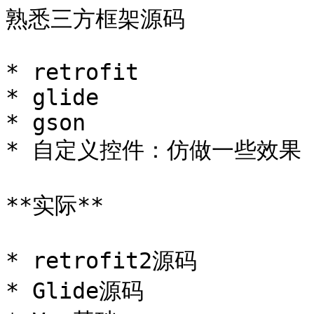
熟悉三方框架源码

* retrofit

* glide

* gson

* 自定义控件：仿做一些效果

**实际**

* retrofit2源码

* Glide源码
