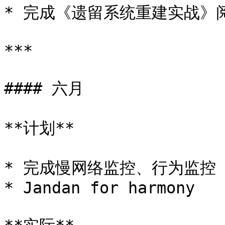
* 完成《遗留系统重建实战》阅
***

#### 六月

**计划**

* 完成慢网络监控、行为监控

* Jandan for harmony
