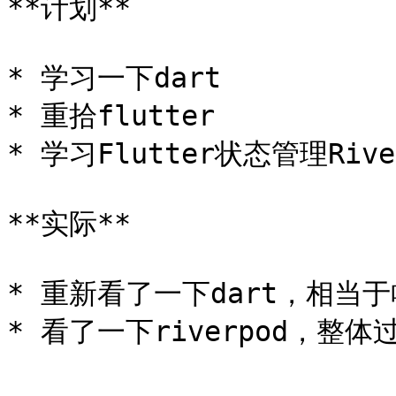
**计划**

* 学习一下dart

* 重拾flutter

* 学习Flutter状态管理Rive
**实际**

* 重新看了一下dart，相当于