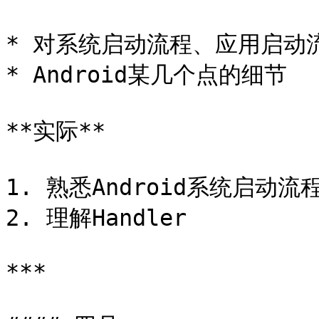
* 对系统启动流程、应用启动
* Android某几个点的细节

**实际**

1. 熟悉Android系统启动流程
2. 理解Handler

***
