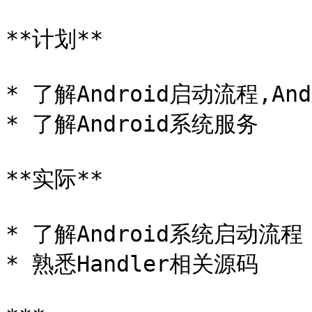
**计划**

* 了解Android启动流程,And
* 了解Android系统服务

**实际**

* 了解Android系统启动流程

* 熟悉Handler相关源码
